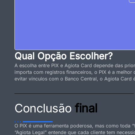
Qual Opção Escolher?
A escolha entre PIX e Agiota Card depende das prior
importa com registros financeiros, o PIX é a melhor
evitar vínculos com o Banco Central, o Agiota Card é
Conclusão
final
O PIX é uma ferramenta poderosa, mas como toda “f
“Agiota Legal” entende que cada cliente tem necess