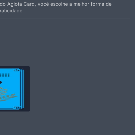
o do Agiota Card, você escolhe a melhor forma de
aticidade.