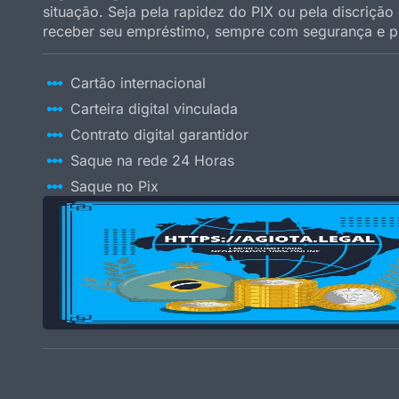
situação. Seja pela rapidez do PIX ou pela discriçã
receber seu empréstimo, sempre com segurança e pr
Cartão internacional
Carteira digital vinculada
Contrato digital garantidor
Saque na rede 24 Horas
Saque no Pix