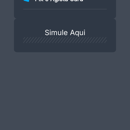
Simule Aqui