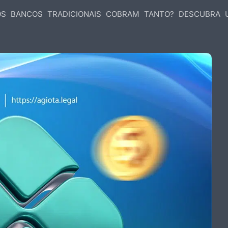
S BANCOS TRADICIONAIS COBRAM TANTO? DESCUBRA 