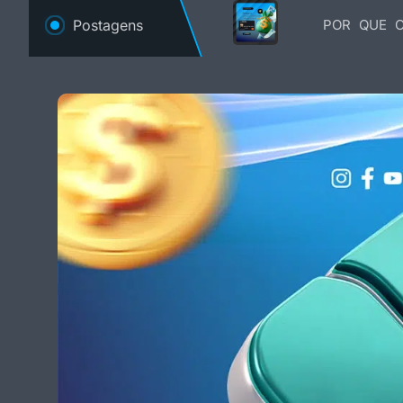
Postagens
POR QUE O