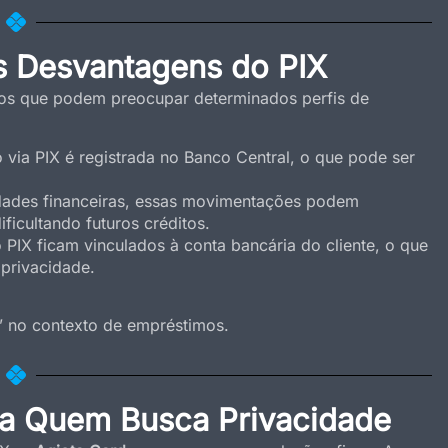
s Desvantagens do PIX
tos que podem preocupar determinados perfis de
via PIX é registrada no Banco Central, o que pode ser
ldades financeiras, essas movimentações podem
ficultando futuros créditos.
PIX ficam vinculados à conta bancária do cliente, o que
privacidade.
” no contexto de empréstimos.
ra Quem Busca Privacidade