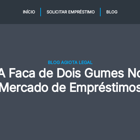
INÍCIO
SOLICITAR EMPRÉSTIMO
BLOG
BLOG AGIOTA LEGAL
A Faca de Dois Gumes N
Mercado de Empréstimo