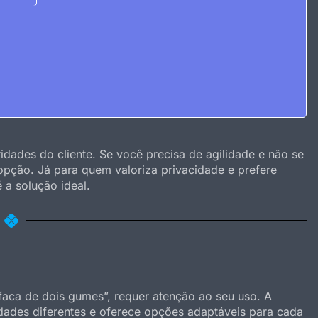
idades do cliente. Se você precisa de agilidade e não se
 opção. Já para quem valoriza privacidade e prefere
 a solução ideal.
aca de dois gumes”, requer atenção ao seu uso. A
idades diferentes e oferece opções adaptáveis para cada