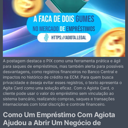
A postagem destaca o PIX como uma ferramenta prática e ágil
para saques de empréstimos, mas também alerta para possíveis
desvantagens, como registros financeiros no Banco Central e
impactos no histórico de crédito na ECM. Para quem busca
privacidade e deseja evitar esses registros, o texto apresenta o
Agita Card como uma solução eficaz. Com o Agiota Card, o
cliente pode usar o valor do empréstimo sem vinculação ao
sistema bancário, realizando compras, saques e transações
internacionais com total discrição e controle financeiro.
Como Um Empréstimo Com Agiota
Ajudou a Abrir Um Negócio de