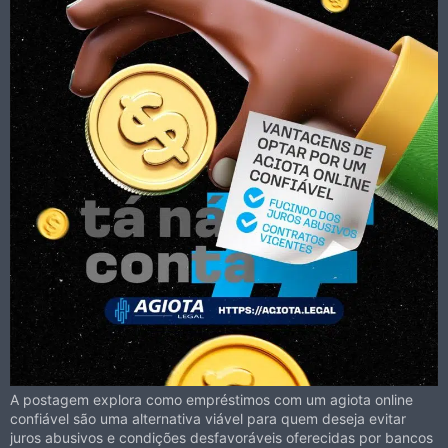
A postagem explora como empréstimos com um agiota online
confiável são uma alternativa viável para quem deseja evitar
juros abusivos e condições desfavoráveis oferecidas por bancos