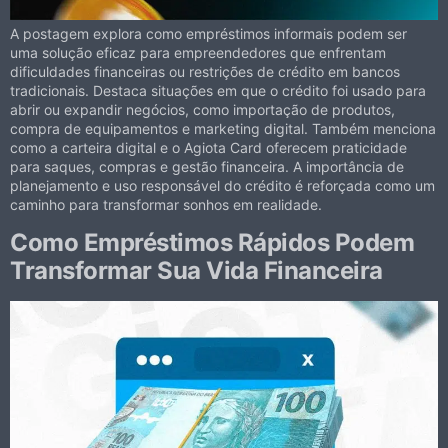
A postagem explora como empréstimos informais podem ser
uma solução eficaz para empreendedores que enfrentam
dificuldades financeiras ou restrições de crédito em bancos
tradicionais. Destaca situações em que o crédito foi usado para
abrir ou expandir negócios, como importação de produtos,
compra de equipamentos e marketing digital. Também menciona
como a carteira digital e o Agiota Card oferecem praticidade
para saques, compras e gestão financeira. A importância de
planejamento e uso responsável do crédito é reforçada como um
caminho para transformar sonhos em realidade.
Como Empréstimos Rápidos Podem
Transformar Sua Vida Financeira