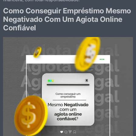
Como Conseguir Empréstimo Mesmo
Negativado Com Um Agiota Online
Confiável