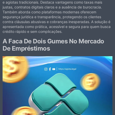
e agiotas tradicionais. Destaca vantagens como taxas mais
justas, contratos digitais claros e a ausência de burocracia.
Também aborda como plataformas modernas oferecem
segurança jurídica e transparência, protegendo os clientes
contra cláusulas abusivas e cobranças inesperadas. A solução é
apresentada como prática, acessível e segura para quem busca
crédito rápido e sem complicações.
A Faca De Dois Gumes No Mercado
De Empréstimos