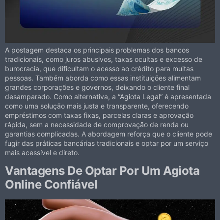
A postagem destaca os principais problemas dos bancos
tradicionais, como juros abusivos, taxas ocultas e excesso de
burocracia, que dificultam o acesso ao crédito para muitas
pessoas. Também aborda como essas instituições alimentam
grandes corporações e governos, deixando o cliente final
desamparado. Como alternativa, a “Agiota Legal” é apresentada
como uma solução mais justa e transparente, oferecendo
empréstimos com taxas fixas, parcelas claras e aprovação
rápida, sem a necessidade de comprovação de renda ou
garantias complicadas. A abordagem reforça que o cliente pode
fugir das práticas bancárias tradicionais e optar por um serviço
mais acessível e direto.
Vantagens De Optar Por Um Agiota
Online Confiável