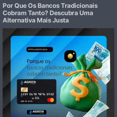
Por Que Os Bancos Tradicionais
Cobram Tanto? Descubra Uma
Alternativa Mais Justa