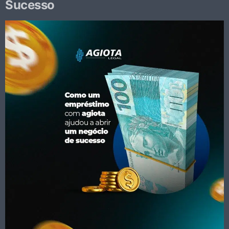
Sucesso